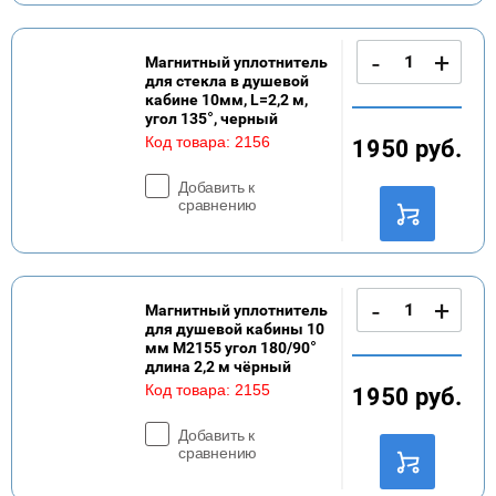
-
+
Магнитный уплотнитель
для стекла в душевой
кабине 10мм, L=2,2 м,
угол 135°, черный
Код товара:
2156
1950
руб.
Добавить к
сравнению
-
+
Магнитный уплотнитель
для душевой кабины 10
мм M2155 угол 180/90°
длина 2,2 м чёрный
Код товара:
2155
1950
руб.
Добавить к
сравнению