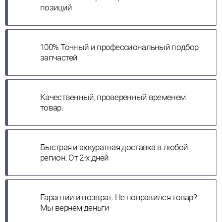
позиций
100% Точный и профессиональный подбор
запчастей
Качественный, проверенный временем
товар.
Быстрая и аккуратная доставка в любой
регион. От 2-х дней
Гарантии и возврат. Не понравился товар?
Мы вернем деньги