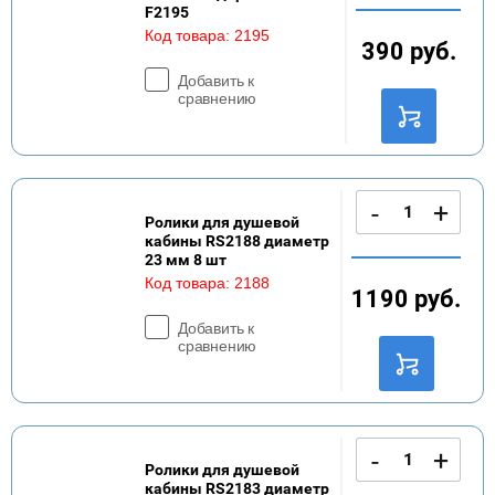
F2195
Код товара:
2195
390
руб.
Добавить к
сравнению
-
+
Ролики для душевой
кабины RS2188 диаметр
23 мм 8 шт
Код товара:
2188
1190
руб.
Добавить к
сравнению
-
+
Ролики для душевой
кабины RS2183 диаметр