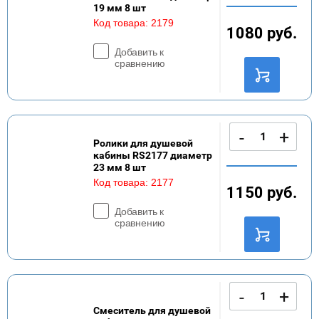
19 мм 8 шт
Код товара:
2179
1080
руб.
Добавить к
сравнению
-
+
Ролики для душевой
кабины RS2177 диаметр
23 мм 8 шт
Код товара:
2177
1150
руб.
Добавить к
сравнению
-
+
Смеситель для душевой