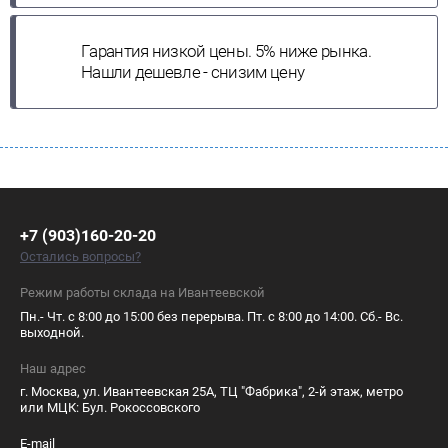
Гарантия низкой цены. 5% ниже рынка.
Нашли дешевле - снизим цену
+7 (903)160-20-20
Остались вопросы?
Режим работы склада на Ивантеевской
Пн.- Чт. с 8:00 до 15:00 без перерыва. Пт. с 8:00 до 14:00. Сб.- Вс.
выходной.
Наш адрес
г. Москва, ул. Ивантеевская 25А, ТЦ "Фабрика", 2-й этаж, метро
или МЦК: Бул. Рокоссовского
E-mail