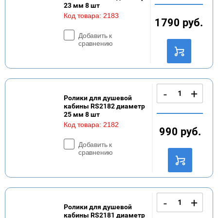
23 мм 8 шт
Код товара:
2183
1790
руб.
Добавить к
сравнению
-
+
Ролики для душевой
кабины RS2182 диаметр
25 мм 8 шт
Код товара:
2182
990
руб.
Добавить к
сравнению
-
+
Ролики для душевой
кабины RS2181 диаметр