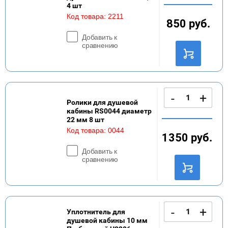
4 шт
Код товара:
2211
850
руб.
Добавить к
сравнению
-
+
Ролики для душевой
кабины RS0044 диаметр
22 мм 8 шт
Код товара:
0044
1350
руб.
Добавить к
сравнению
-
+
Уплотнитель для
душевой кабины 10 мм