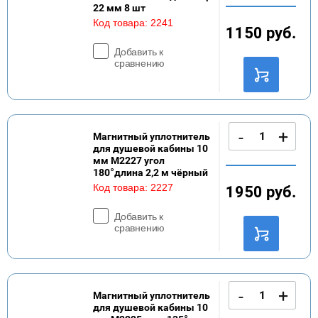
22 мм 8 шт
Код товара:
2241
1150
руб.
Добавить к
сравнению
-
+
Магнитный уплотнитель
для душевой кабины 10
мм M2227 угол
180°длина 2,2 м чёрный
Код товара:
2227
1950
руб.
Добавить к
сравнению
-
+
Магнитный уплотнитель
для душевой кабины 10