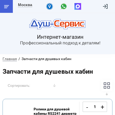
Москва
Интернет-магазин
Профессиональный подход к деталям!
Главная
  /  Запчасти для душевых кабин
Запчасти для душевых кабин
Сортировать:
-
+
Ролики для душевой
кабины RS2241 диаметр