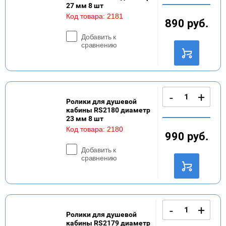
27 мм 8 шт
Код товара:
2181
890
руб.
Добавить к
сравнению
-
+
Ролики для душевой
кабины RS2180 диаметр
23 мм 8 шт
Код товара:
2180
990
руб.
Добавить к
сравнению
-
+
Ролики для душевой
кабины RS2179 диаметр