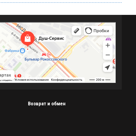
Возврат и обмен