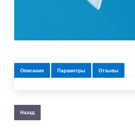
Описание
Параметры
Отзывы
Назад